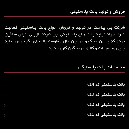
فروش و تولید پالت پلاستیکی
شرکت پی پلاست در تولید و فروش انواع پالت پلاستیکی فعالیت
دارد. مواد تولید پالت های پلاستیکی این شرکت از پلی اتیلن سنگین
بوده که با وزن سبک و در عین حال مقاومت بالا برای نگهداری و جابه
جایی محصولات و کالاهای سنگین کاربرد دارد.
محصولات پالت پلاستیکی
پالت پلاستیکی کد C14
پالت پلاستیکی کد C13
پالت پلاستیکی کد C12
پالت پلاستیکی کد C11