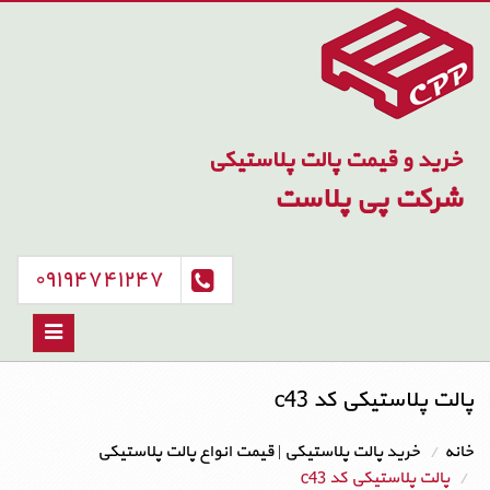
خرید و قیمت پالت پلاستیکی
شرکت پی پلاست
۰۹۱۹۴۷۴۱۲۴۷
Toggle
avigation
پالت پلاستیکی کد c43
خانه
خرید پالت پلاستیکی | قیمت انواع پالت پلاستیکی
پالت پلاستیکی کد c43