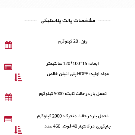
مشخصات پالت پلاستیکی
وزن: 20 کیلوگرم
ابعاد: 15*100*120 سانتیمتر
مواد اولیه: HDPE پلی اتیلن خالص
تحمل بار در حالت ثابت: 5000 کیلوگرم
تحمل بار در حالت متحرک: 2000 کیلوگرم
جایگیری در کانتینر 40 فوت: 460 عدد