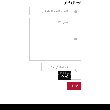
ارسال نظر