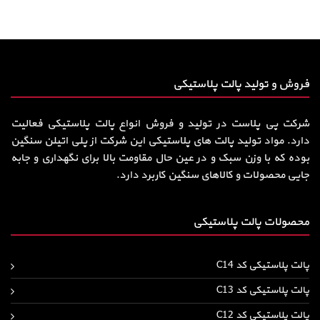
فروش و تولید پالت پلاستیکی
شرکت پی پلاست در تولید و فروش انواع پالت پلاستیکی فعالیت
دارد. مواد تولید پالت های پلاستیکی این شرکت از پلی اتیلن سنگین
بوده که با وزن سبک و در عین حال مقاومت بالا برای نگهداری و جابه
جایی محصولات و کالاهای سنگین کاربرد دارد.
محصولات پالت پلاستیکی
پالت پلاستیکی کد C14
پالت پلاستیکی کد C13
پالت پلاستیکی کد C12