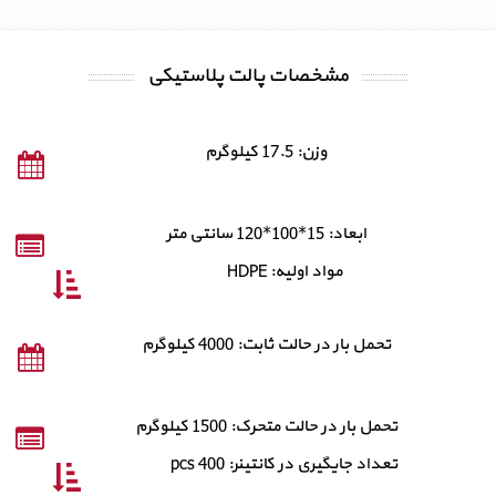
مشخصات پالت پلاستیکی
وزن: 17.5 کیلوگرم
ابعاد: 15*100*120 سانتی متر
مواد اولیه: HDPE
تحمل بار در حالت ثابت: 4000 کیلوگرم
تحمل بار در حالت متحرک: 1500 کیلوگرم
تعداد جایگیری در کانتینر: 400 pcs