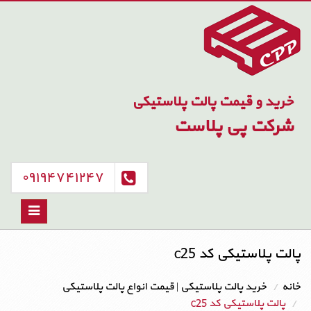
خرید و قیمت پالت پلاستیکی
شرکت پی پلاست
۰۹۱۹۴۷۴۱۲۴۷
Toggle
avigation
پالت پلاستیکی کد c25
خانه
خرید پالت پلاستیکی | قیمت انواع پالت پلاستیکی
پالت پلاستیکی کد c25