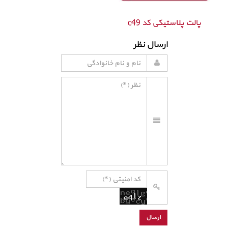
پالت پلاستیکی کد c49
ارسال نظر