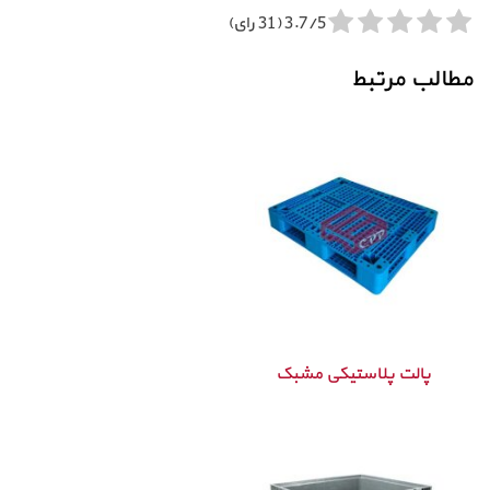
3.7/5 (31 رای)
مطالب مرتبط
پالت پلاستیکی مشبک