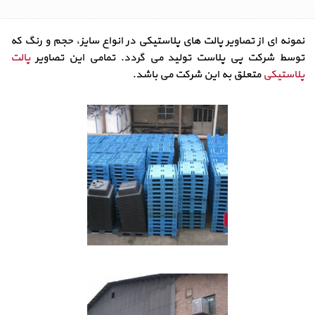
نمونه ای از تصاویر پالت های پلاستیکی در انواع سایز، حجم و رنگ که
توسط شرکت پی پلاست تولید می گردد. تمامی این تصاویر
پالت
پلاستیکی
متعلق به این شرکت می باشد.