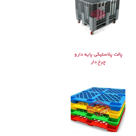
پالت پلاستیکی پایه دار و
چرخ دار