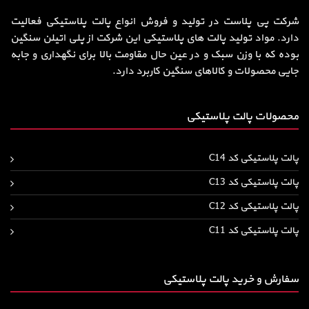
شرکت پی پلاست در تولید و فروش انواع پالت پلاستیکی فعالیت
دارد. مواد تولید پالت های پلاستیکی این شرکت از پلی اتیلن سنگین
بوده که با وزن سبک و در عین حال مقاومت بالا برای نگهداری و جابه
جایی محصولات و کالاهای سنگین کاربرد دارد.
محصولات پالت پلاستیکی
پالت پلاستیکی کد C14
پالت پلاستیکی کد C13
پالت پلاستیکی کد C12
پالت پلاستیکی کد C11
سفارش و خرید پالت پلاستیکی