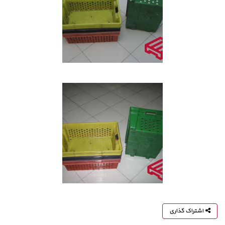
اشتراک گذاری