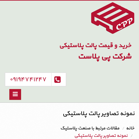
خرید و قیمت پالت پلاستیکی
شرکت پی پلاست
۰۹۱۹۴۷۴۱۲۴۷
Toggle
avigation
نمونه تصاویر پالت پلاستیکی
خانه
مقالات مرتبط با صنعت پلاستیک
نمونه تصاویر پالت پلاستیکی