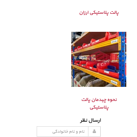
پالت پلاستیکی ارزان
نحوه چیدمان پالت
پلاستیکی
ارسال نظر