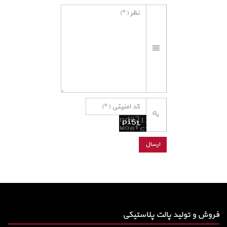
فروش و تولید پالت پلاستیکی