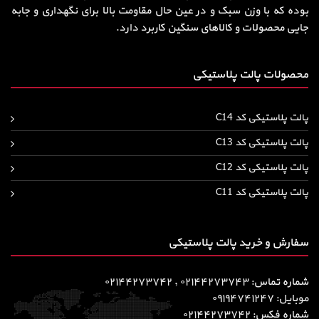
بوده که با وزن سبک و در عین حال مقاومت بالا برای نگهداری و جابه
جایی محصولات و کالاهای سنگین کاربرد دارد.
محصولات پالت پلاستیکی
پالت پلاستیکی کد C14
پالت پلاستیکی کد C13
پالت پلاستیکی کد C12
پالت پلاستیکی کد C11
سفارش و خرید پالت پلاستیکی
شماره تماس: ۰۲۱۴۴۲۷۳۷۴۳ , ۰۲۱۴۴۲۷۳۷۴۲
موبایل: ۰۹۱۹۴۷۴۱۲۴۷
شماره فکس: ۰۲۱۴۴۲۷۳۷۴۲