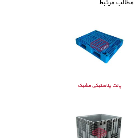
مطالب مرتبط
پالت پلاستیکی مشبک