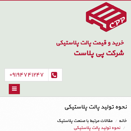
خرید و قیمت پالت پلاستیکی
شرکت پی پلاست
۰۹۱۹۴۷۴۱۲۴۷
Toggle
avigation
نحوه تولید پالت پلاستیکی
خانه
مقالات مرتبط با صنعت پلاستیک
نحوه تولید پالت پلاستیکی