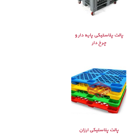
پالت پلاستیکی پایه دار و
چرخ دار
پالت پلاستیکی ارزان