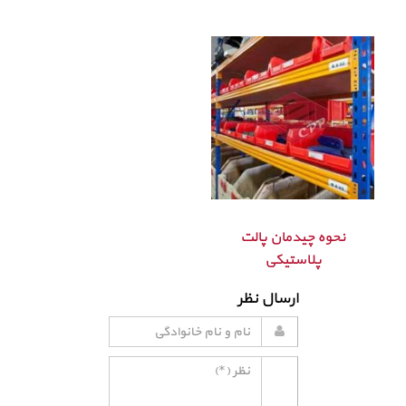
نحوه چیدمان پالت
پلاستیکی
ارسال نظر