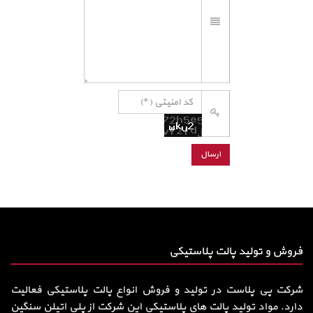
فروش و تولید پالت پلاستیکی
شرکت پی پلاست در تولید و فروش انواع پالت پلاستیکی فعالیت
دارد. مواد تولید پالت های پلاستیکی این شرکت از پلی اتیلن سنگین